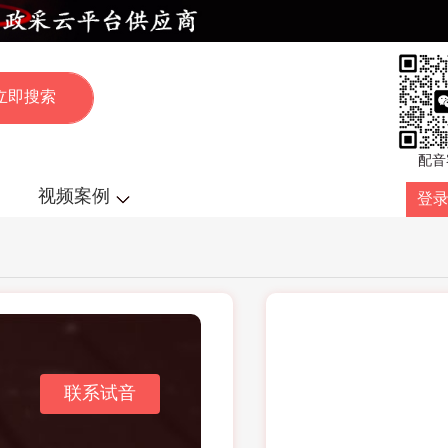
配音
视频案例
登录
联系试音