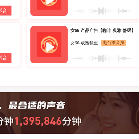
试音
女66-产品广告【咖啡-典雅 舒缓】
女66-成熟稳重
电台播音员
试音