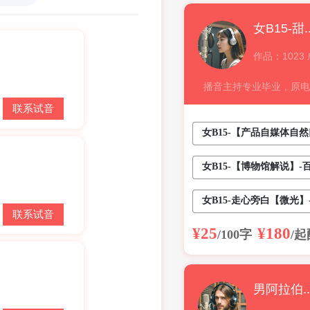
女B15
作品：1023
播音主持专业毕业，原电
考机构播音老师。声音成
联系试音
比高，录音时间长，擅长
女B15-【产品自媒体自
新闻、课件、广告、能录
馆猫咪举明灯
女B15-【博物馆解说】
部分作品：东方航空、云南
音解说1
女B15-走心旁白【微光】
联系试音
¥25
¥180
/100字
/起
男阿拉伯语-拉