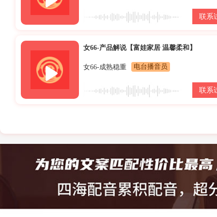
联系
女66-产品解说【富娃家居 温馨柔和】
女66-成熟稳重
电台播音员
联系