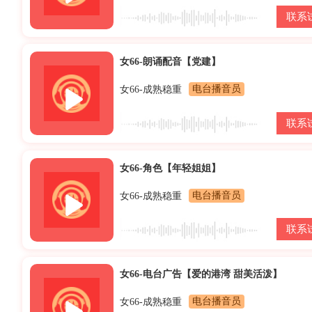
联系
女66-朗诵配音【党建】
女66-成熟稳重
电台播音员
联系
女66-角色【年轻姐姐】
女66-成熟稳重
电台播音员
联系
女66-电台广告【爱的港湾 甜美活泼】
女66-成熟稳重
电台播音员