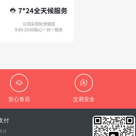
安心售后
交易安全
支付
支付