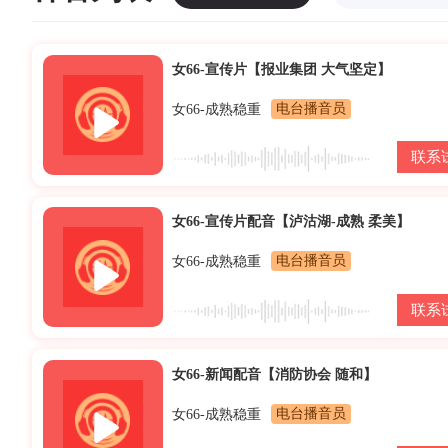
女66-宣传片【报业集团 大气坚定】
女66-成熟稳重
电台播音员
联系
女66-宣传片配音【泸沽湖-成熟 柔美】
女66-成熟稳重
电台播音员
联系
女66-新闻配音【消防协会 随和】
女66-成熟稳重
电台播音员