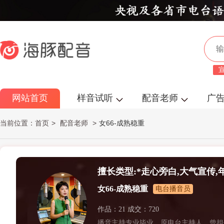
网站首页
样音试听
配音老师
广
当前位置：
首页
>
配音老师
>
女66-成熟稳重
擅长类型:*走心旁白,大气宣传,
女66-成熟稳重
电台播音员
传,党建工作专题,*警示教育片,
作品：21 成交：720
普解说,产品解说,人物专题,项目
播音主持专业毕业，原电台主持人，曾担