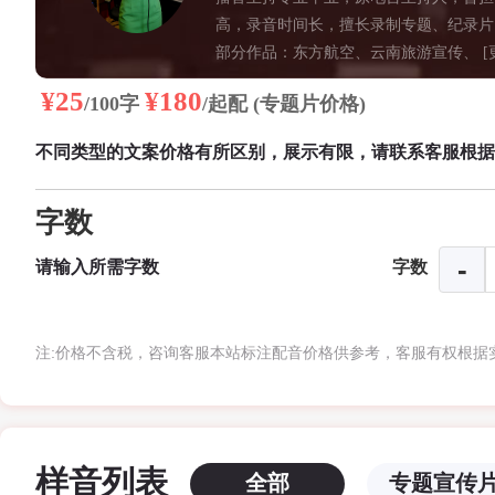
光,品牌宣传,医院宣传,纪实记录
高，录音时间长，擅长录制专题、纪录片
部分作品：东方航空、云南旅游宣传、
[
配音,商场广播
¥25
¥180
/100字
/起配 (专题片价格)
不同类型的文案价格有所区别，展示有限，请联系客服根据
字数
字数
注:价格不含税，咨询客服本站标注配音价格供参考，客服有权
样音列表
全部
专题宣传