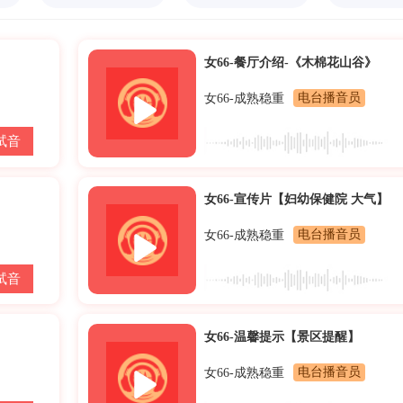
女66-餐厅介绍-《木棉花山谷》
女66-成熟稳重
电台播音员
试音
女66-宣传片【妇幼保健院 大气】
女66-成熟稳重
电台播音员
试音
女66-温馨提示【景区提醒】
女66-成熟稳重
电台播音员