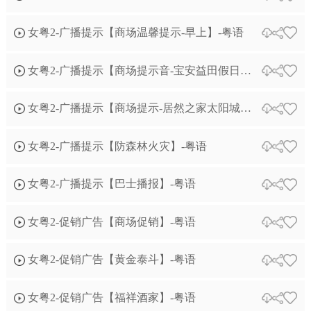
女粤2-广播提示【商场温馨提示-早上】-粤语
女粤2-广播提示【商场提示音-宝安益田假日天地】-粤语
女粤2-广播提示【商场提示-居然之家太阳城店】-粤语
女粤2-广播提示【防森林火灾】-粤语
女粤2-广播提示【巴士播报】-粤语
女粤2-促销广告【商场促销】-粤语
女粤2-促销广告【黄金泰斗】-粤语
女粤2-促销广告【福祥酒家】-粤语