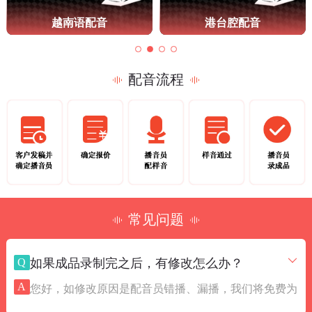
越南语配音
港台腔配音
配音流程
常见问题
Q
如果成品录制完之后，有修改怎么办？
A
您好，如修改原因是配音员错播、漏播，我们将免费为
您补配。如文稿修改篇幅较大、或是每段里面都有需要