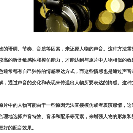
物的语调、节奏、音质等因素，来还原人物的声音。这种方法需
较高的听觉敏感性和模仿能力，才能达到与原片中人物相似的效
色通常都有自己独特的情感表达方式，而这些情感也是通过声音
解，通过声音的变化和表现来传递出人物所要表达的情感。这种
原片中的人物可能由于一些原因无法直接模仿或者表演感情，这
合理地选择声音特效、音乐和配乐等元素，来增强人物的形象和
更好的配音效果。