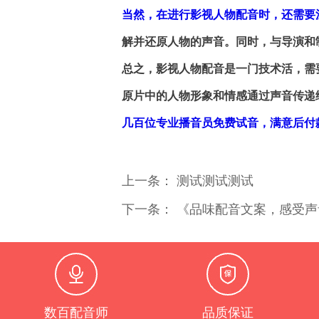
当然，在进行影视人物配音时，还需要
解并还原人物的声音。同时，与导演和
总之，影视人物配音是一门技术活，需
原片中的人物形象和情感通过声音传递
几百位专业播音员免费试音，满意后付
上一条： 测试测试测试
下一条： 《品味配音文案，感受
数百配音师
品质保证