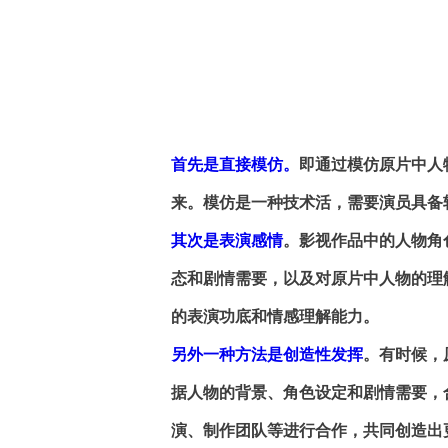
首先是直接模仿。
即通过模仿原片中人
来。模仿是一种技术活，需要演员具备
其次是表演感情
。影视作品中的人物角
态和剧情需要，以及对原片中人物的理
的表演功底和情感理解能力。
另外一种方法是创造性发挥
。有时候，
据人物的背景、角色设定和剧情需要，
演、制作团队等进行合作，共同创造出