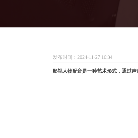
发布时间：2024-11-27 16:34
影视人物配音是一种艺术形式，通过声