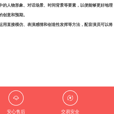
中的人物形象、对话场景、时间背景等要素，以便能够更好地理
的创意和预期。
运用直接模仿、表演感情和创造性发挥等方法，配音演员可以将
安心售后
交易安全