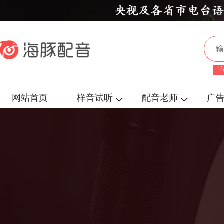
网站首页
样音试听
配音老师
广