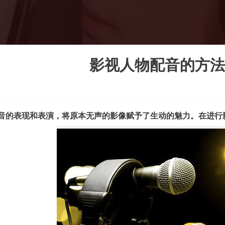
影视人物配音的方法
音的表现和表演，将原本无声的影像赋予了生动的魅力。在进行