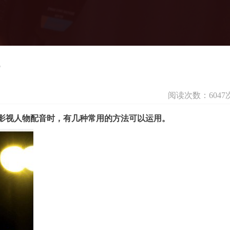
阅读次数：6047
影视人物配音时，有几种常用的方法可以运用。